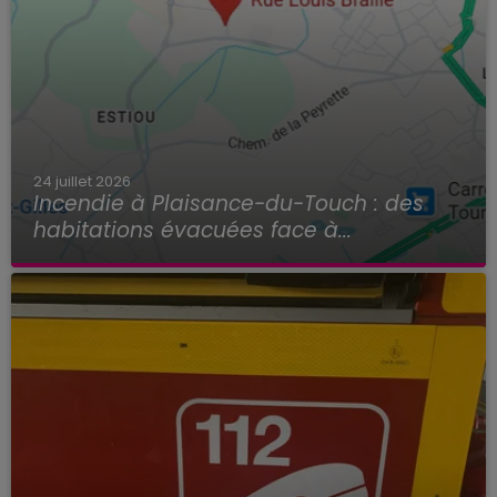
24 juillet 2026
Incendie à Plaisance-du-Touch : des
habitations évacuées face à...