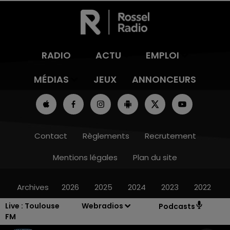
RADIO
ACTU
EMPLOI
MÉDIAS
JEUX
ANNONCEURS
Contact
Règlements
Recrutement
Mentions légales
Plan du site
Archives
2026
2025
2024
2023
2022
Live :
Toulouse
Webradios
Podcasts
FM