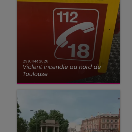
23 juillet 2026
Violent incendie au nord de
Toulouse