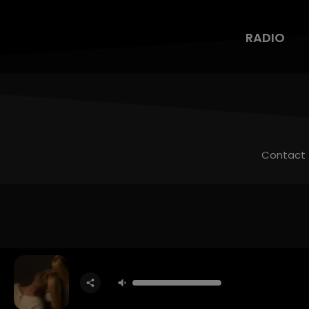
RADIO
Contact