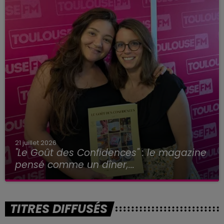
21 juillet 2026
"Le Goût des Confidences" : le magazine
pensé comme un dîner,...
TITRES DIFFUSÉS