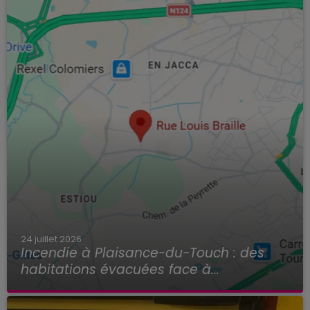
24 juillet 2026
Incendie à Plaisance-du-Touch : des
habitations évacuées face à...