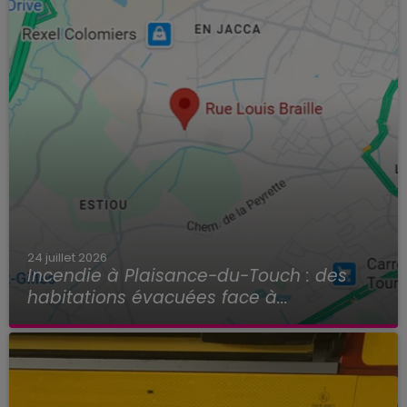
24 juillet 2026
Incendie à Plaisance-du-Touch : des
habitations évacuées face à...