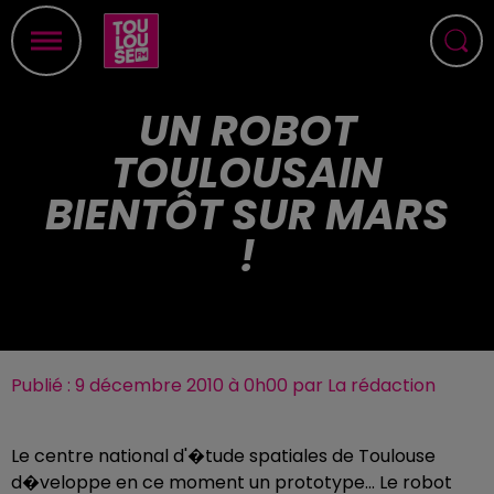
UN ROBOT
TOULOUSAIN
BIENTÔT SUR MARS
!
Publié : 9 décembre 2010 à 0h00 par La rédaction
Le centre national d'�tude spatiales de Toulouse
d�veloppe en ce moment un prototype... Le robot