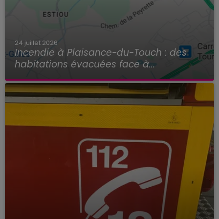
24 juillet 2026
Incendie à Plaisance-du-Touch : des
habitations évacuées face à...